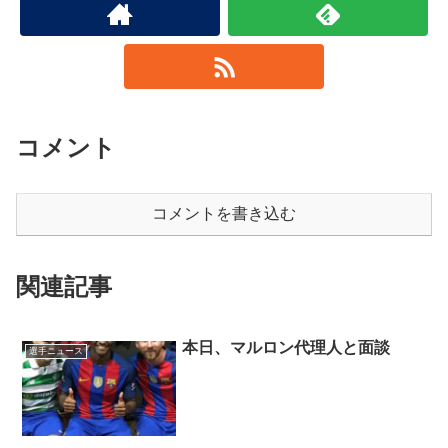
コメント
コメントを書き込む
関連記事
本日、マルロン代理人と面談
選手ニュース