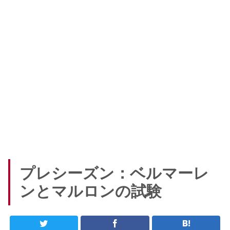
プレシーズン：ベルマーレ
ンとマルロンの試験