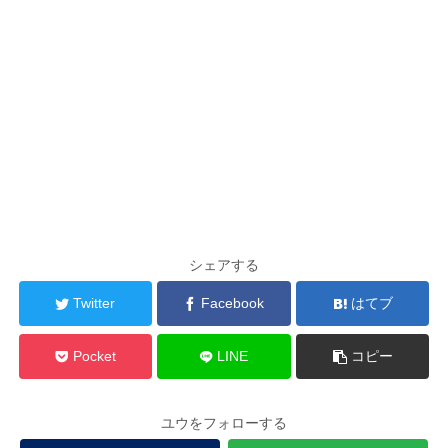
シェアする
Twitter
Facebook
はてブ
Pocket
LINE
コピー
ユウをフォローする