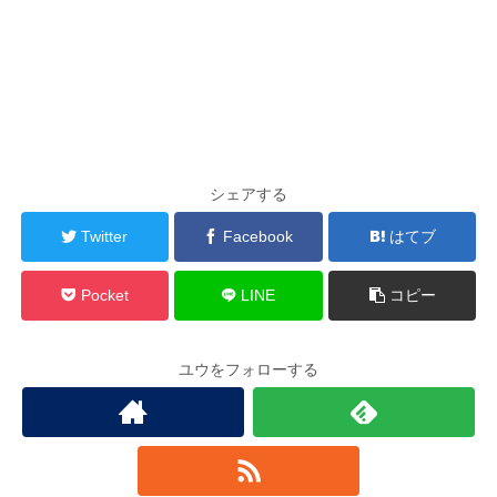
シェアする
Twitter
Facebook
はてブ
Pocket
LINE
コピー
ユウをフォローする