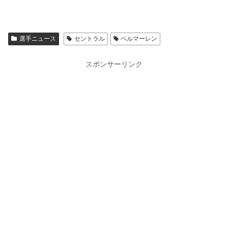
選手ニュース
セントラル
ベルマーレン
スポンサーリンク