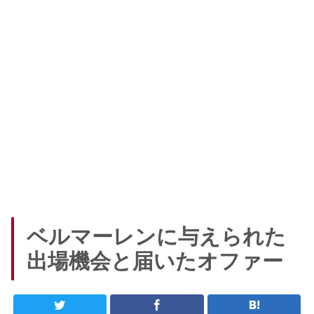
ベルマーレンに与えられた
出場機会と届いたオファー