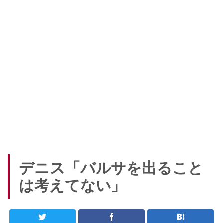
デニス「バルサを出ること
は考えてない」