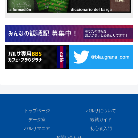
トップページ
バルサについて
データ室
観戦ガイド
バルサマニア
初心者入門
お問い合わせ