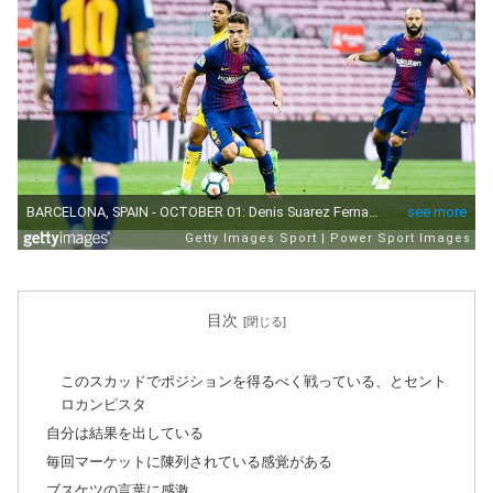
目次
このスカッドでポジションを得るべく戦っている、とセント
ロカンピスタ
自分は結果を出している
毎回マーケットに陳列されている感覚がある
ブスケツの言葉に感激