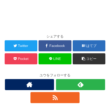
シェアする
Twitter
Facebook
はてブ
Pocket
LINE
コピー
ユウをフォローする