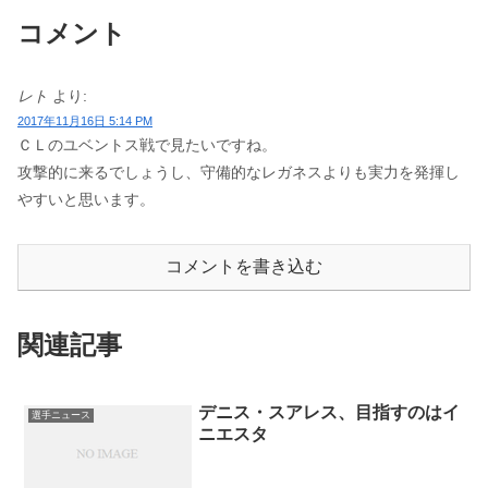
コメント
レト
より:
2017年11月16日 5:14 PM
ＣＬのユベントス戦で見たいですね。
攻撃的に来るでしょうし、守備的なレガネスよりも実力を発揮し
やすいと思います。
コメントを書き込む
関連記事
デニス・スアレス、目指すのはイ
選手ニュース
ニエスタ