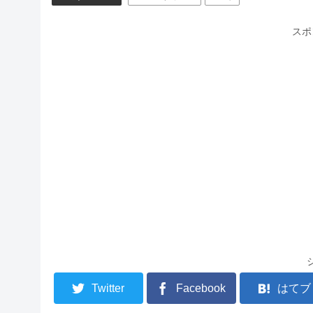
スポ
Twitter
Facebook
はてブ