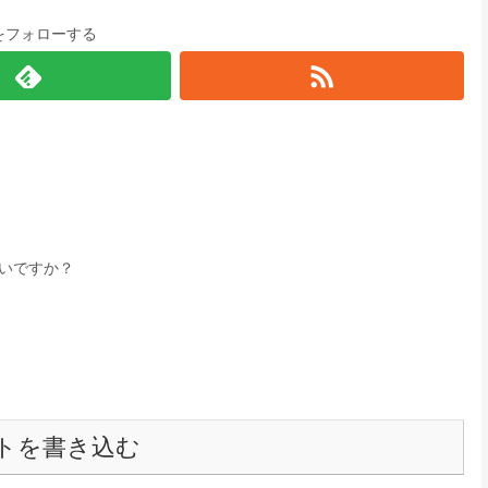
をフォローする
いですか？
トを書き込む