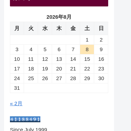
2026年8月
月
火
水
木
金
土
日
1
2
3
4
5
6
7
8
9
10
11
12
13
14
15
16
17
18
19
20
21
22
23
24
25
26
27
28
29
30
31
« 2月
Since July 1999