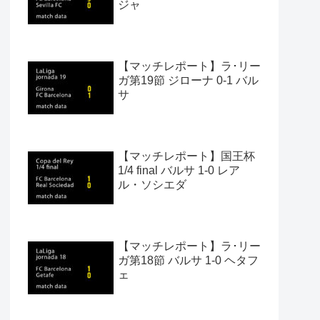
ジャ
【マッチレポート】ラ･リー
ガ第19節 ジローナ 0-1 バル
サ
【マッチレポート】国王杯
1/4 final バルサ 1-0 レア
ル・ソシエダ
【マッチレポート】ラ･リー
ガ第18節 バルサ 1-0 ヘタフ
ェ