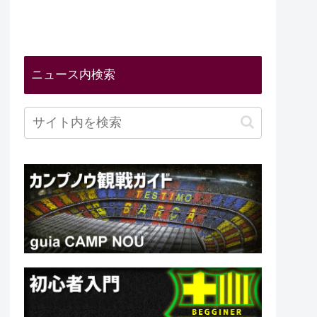
ニュース内検索