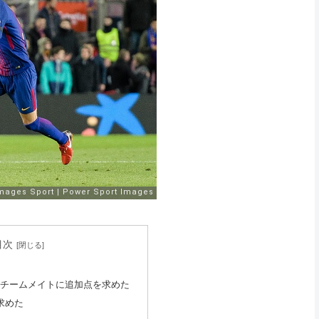
目次
チームメイトに追加点を求めた
求めた