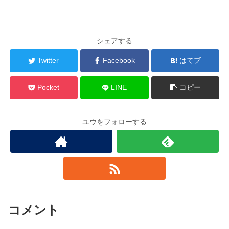
シェアする
Twitter
Facebook
はてブ
Pocket
LINE
コピー
ユウをフォローする
コメント