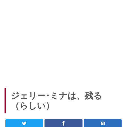
ジェリー･ミナは、残る
（らしい）