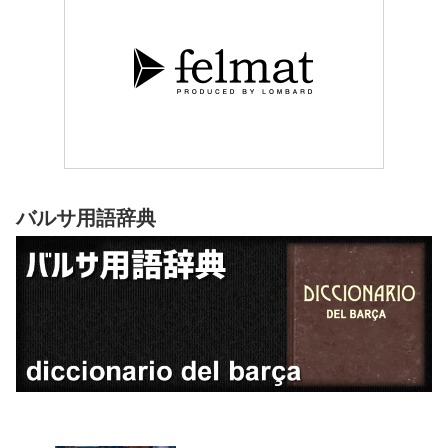
バルサ用語辞典