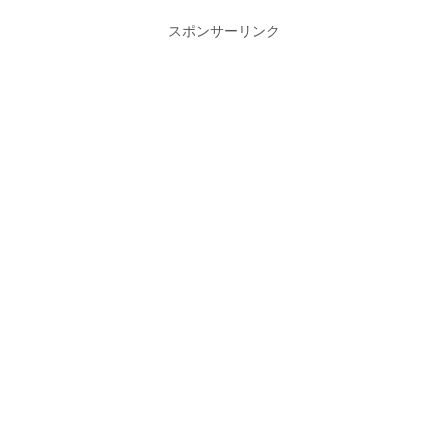
スポンサーリンク