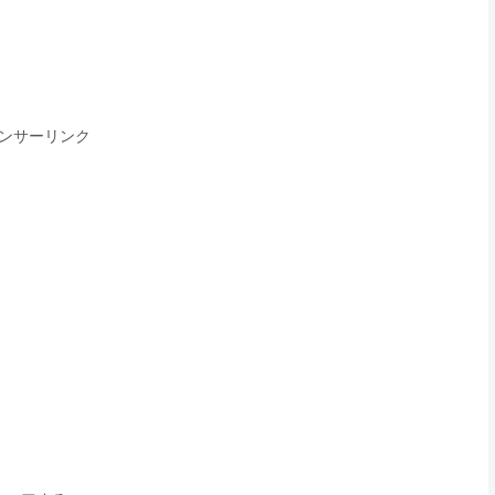
ンサーリンク