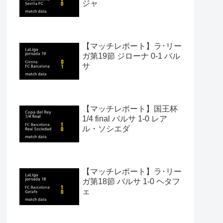
ジャ
【マッチレポート】ラ･リー
ガ第19節 ジローナ 0-1 バル
サ
【マッチレポート】国王杯
1/4 final バルサ 1-0 レア
ル・ソシエダ
【マッチレポート】ラ･リー
ガ第18節 バルサ 1-0 ヘタフ
ェ