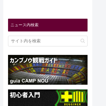
ニュース内検索