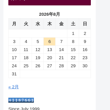
2026年8月
月
火
水
木
金
土
日
1
2
3
4
5
6
7
8
9
10
11
12
13
14
15
16
17
18
19
20
21
22
23
24
25
26
27
28
29
30
31
« 2月
Since July 1999