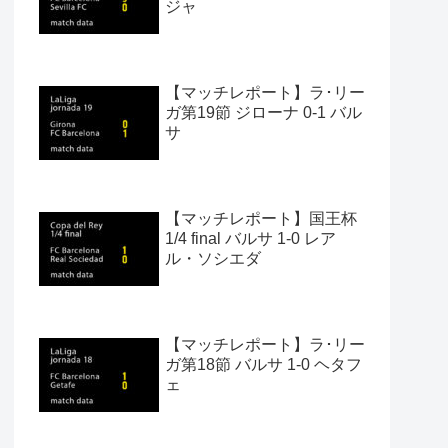
ジャ
【マッチレポート】ラ･リー
ガ第19節 ジローナ 0-1 バル
サ
【マッチレポート】国王杯
1/4 final バルサ 1-0 レア
ル・ソシエダ
【マッチレポート】ラ･リー
ガ第18節 バルサ 1-0 ヘタフ
ェ