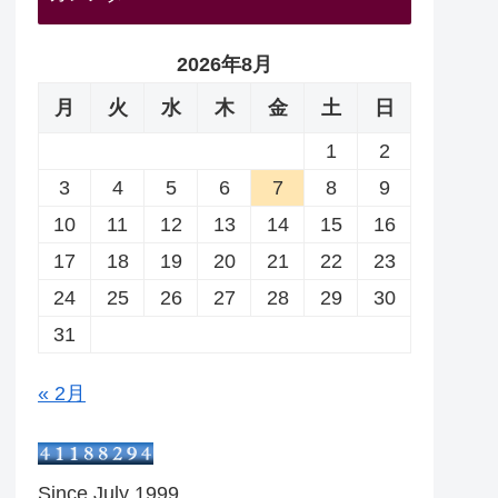
2026年8月
月
火
水
木
金
土
日
1
2
3
4
5
6
7
8
9
10
11
12
13
14
15
16
17
18
19
20
21
22
23
24
25
26
27
28
29
30
31
« 2月
Since July 1999