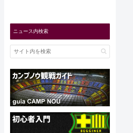
ニュース内検索