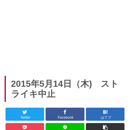
2015年5月14日（木) スト
ライキ中止
Twitter
Facebook
はてブ