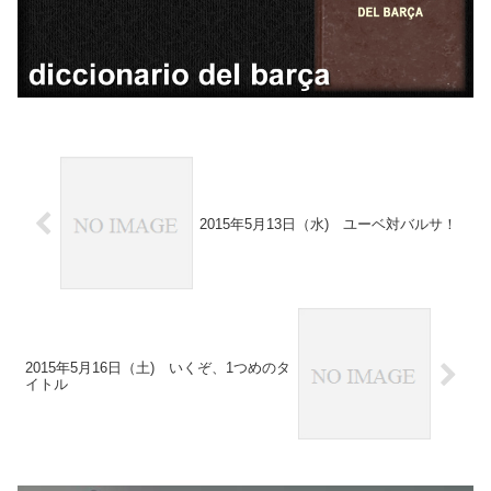
2015年5月13日（水) ユーベ対バルサ！
2015年5月16日（土) いくぞ、1つめのタ
イトル