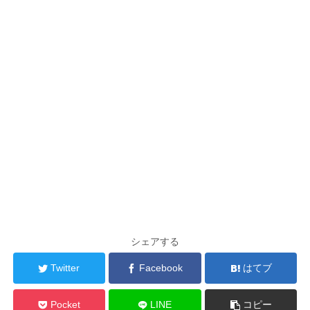
シェアする
Twitter
Facebook
はてブ
Pocket
LINE
コピー