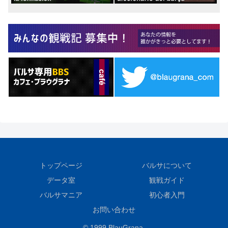
トップページ
バルサについて
データ室
観戦ガイド
バルサマニア
初心者入門
お問い合わせ
© 1999 BlauGrana.