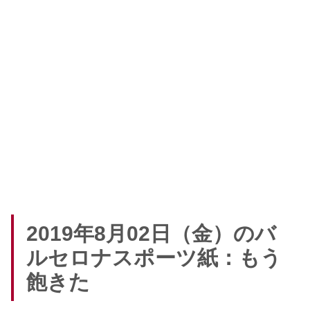
2019年8月02日（金）のバ
ルセロナスポーツ紙：もう
飽きた