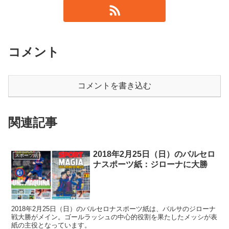
コメント
コメントを書き込む
関連記事
2018年2月25日（日）のバルセロ
スポーツ紙
ナスポーツ紙：ジローナに大勝
2018年2月25日（日）のバルセロナスポーツ紙は、バルサのジローナ
戦大勝がメイン。ゴールラッシュの中心的役割を果たしたメッシが表
紙の主役となっています。