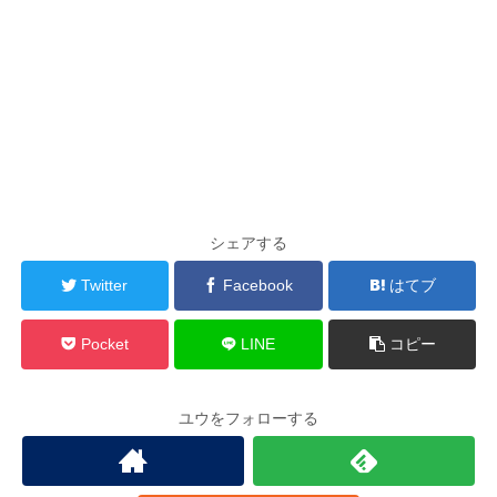
シェアする
Twitter
Facebook
はてブ
Pocket
LINE
コピー
ユウをフォローする