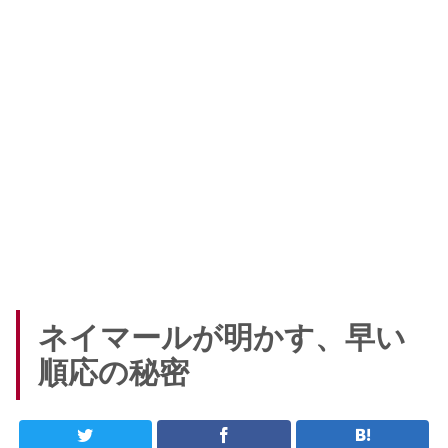
ネイマールが明かす、早い
順応の秘密