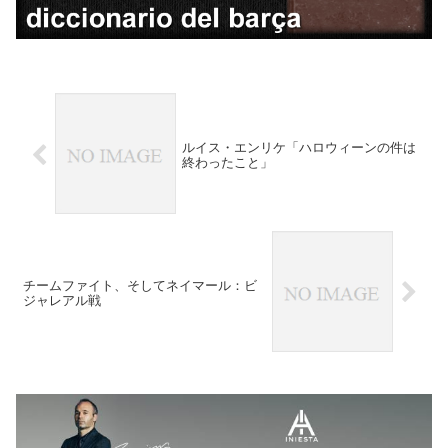
ルイス・エンリケ「ハロウィーンの件は
終わったこと」
チームファイト、そしてネイマール：ビ
ジャレアル戦