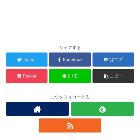
シェアする
Twitter
Facebook
はてブ
Pocket
LINE
コピー
ユウをフォローする