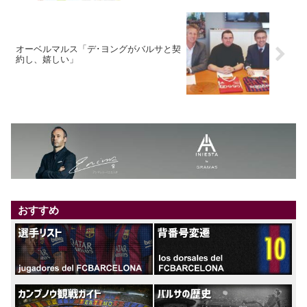
オーベルマルス「デ･ヨングがバルサと契
約し、嬉しい」
おすすめ