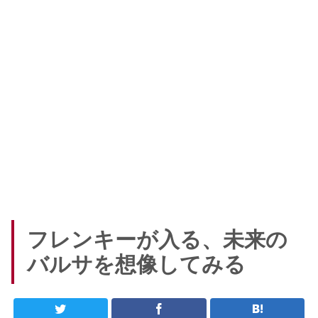
フレンキーが入る、未来の
バルサを想像してみる