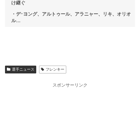
け継ぐ
・デ･ヨング、アルトゥール、アラニャー、リキ、オリオ
ル…
選手ニュース
フレンキー
スポンサーリンク