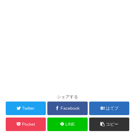
シェアする
Twitter
Facebook
はてブ
Pocket
LINE
コピー