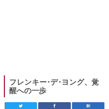
フレンキー･デ･ヨング、覚
醒への一歩