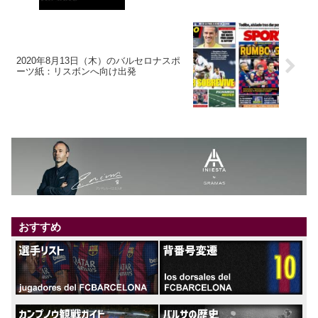
2020年8月13日（木）のバルセロナスポ
ーツ紙：リスボンへ向け出発
おすすめ