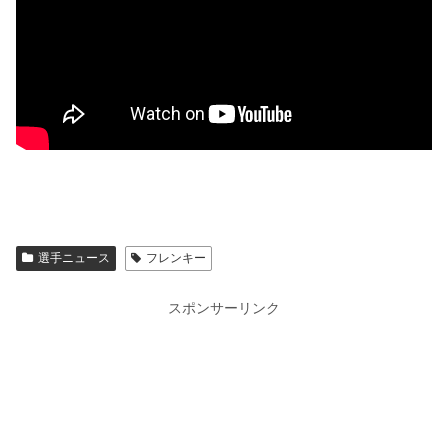
選手ニュース
フレンキー
スポンサーリンク