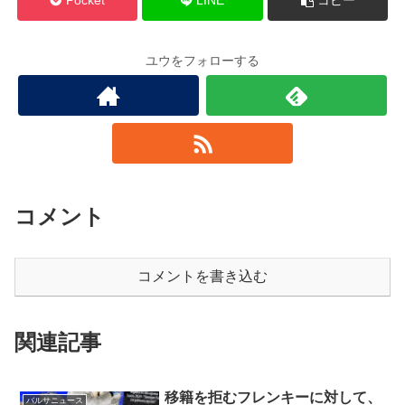
Pocket
LINE
コピー
ユウをフォローする
コメント
コメントを書き込む
関連記事
移籍を拒むフレンキーに対して、
バルサニュース