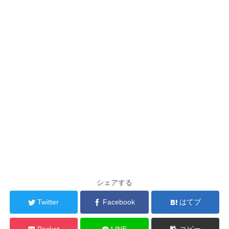
シェアする
Twitter
Facebook
はてブ