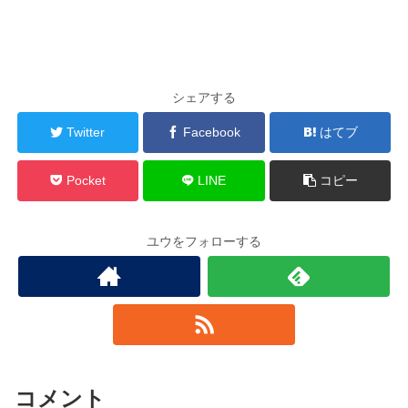
シェアする
Twitter
Facebook
はてブ
Pocket
LINE
コピー
ユウをフォローする
コメント