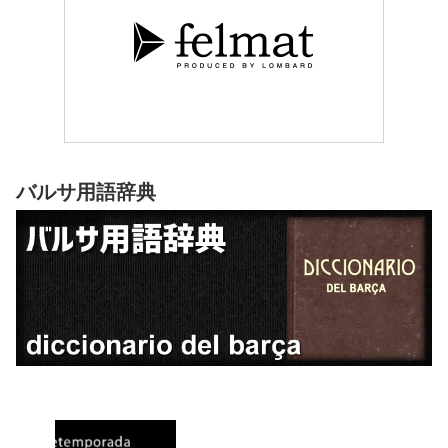
バルサ用語辞典