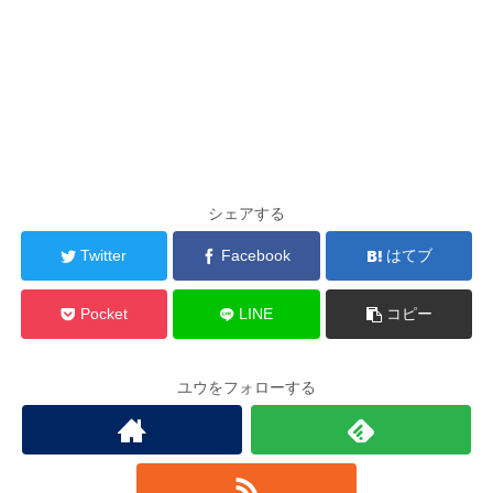
シェアする
Twitter
Facebook
はてブ
Pocket
LINE
コピー
ユウをフォローする