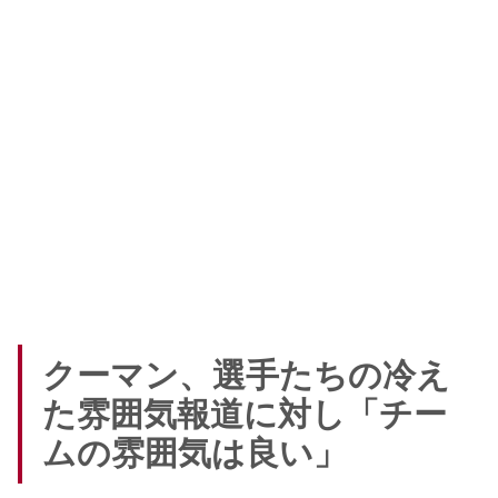
クーマン、選手たちの冷え
た雰囲気報道に対し「チー
ムの雰囲気は良い」